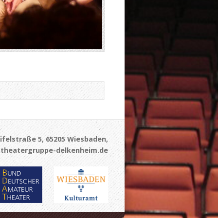
ifelstraße 5, 65205 Wiesbaden,
theatergruppe-delkenheim.de