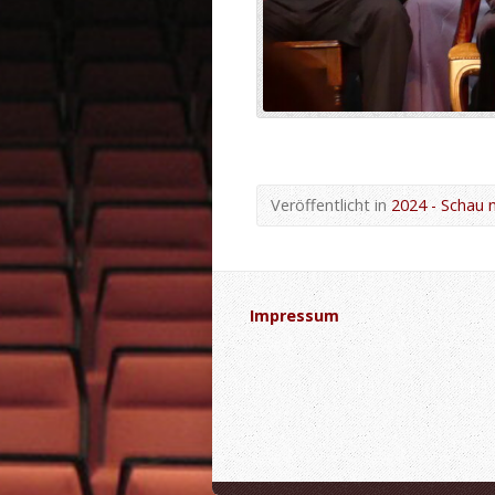
Veröffentlicht in
2024 - Schau 
Impressum