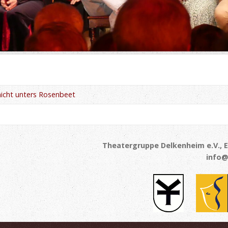
nicht unters Rosenbeet
Theatergruppe Delkenheim e.V., E
info@