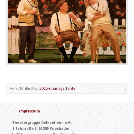
Veröffentlicht in
2025-Charleys Tante
Impressum
Theatergruppe Delkenheim e.V.,
Eifelstraße 5, 65205 Wiesbaden,