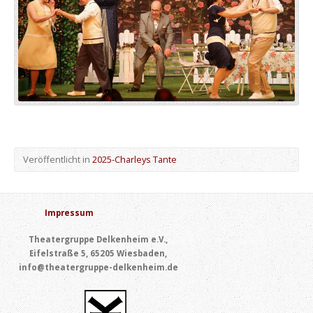
Veröffentlicht in
2025-Charleys Tante
Impressum
Theatergruppe Delkenheim e.V.,
Eifelstraße 5, 65205 Wiesbaden,
info@theatergruppe-delkenheim.de