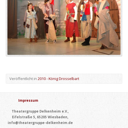
Veröffentlicht in
2010 - König Drosselbart
Impressum
Theatergruppe Delkenheim e.V.,
Eifelstraße 5, 65205 Wiesbaden,
info@theatergruppe-delkenheim.de