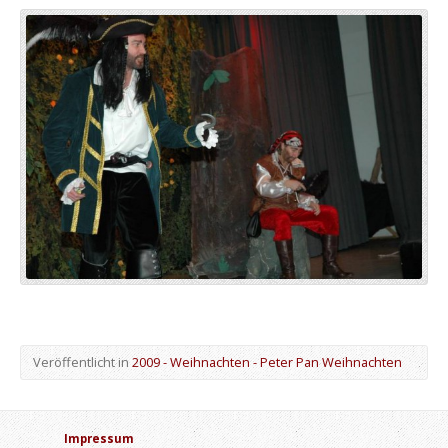
Veröffentlicht in
2009 - Weihnachten - Peter Pan Weihnachten
Impressum