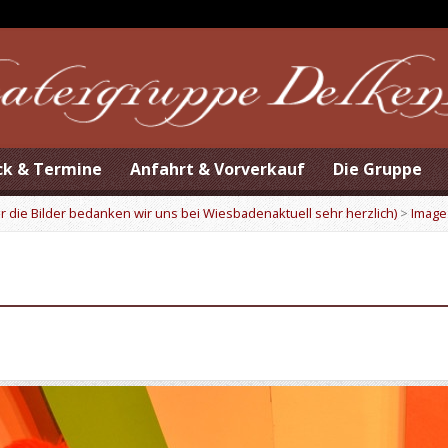
ck & Termine
Anfahrt & Vorverkauf
Die Gruppe
r die Bilder bedanken wir uns bei Wiesbadenaktuell sehr herzlich)
>
Image