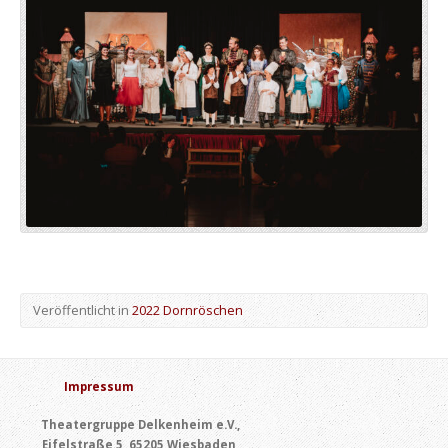
Veröffentlicht in
2022 Dornröschen
Impressum
Theatergruppe Delkenheim e.V.,
Eifelstraße 5, 65205 Wiesbaden,