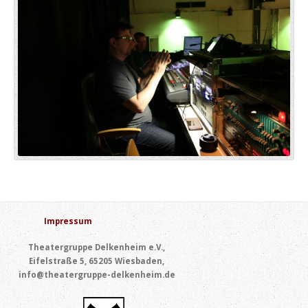
Impressum
Theatergruppe Delkenheim e.V.,
Eifelstraße 5, 65205 Wiesbaden,
info@theatergruppe-delkenheim.de