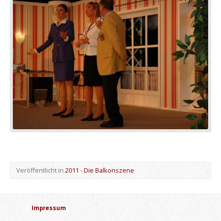
Veröffentlicht in
2011 - Die Balkonszene
Impressum