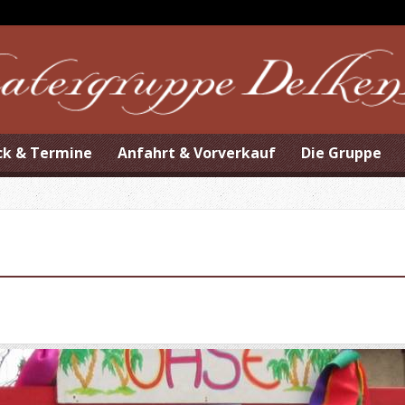
ck & Termine
Anfahrt & Vorverkauf
Die Gruppe