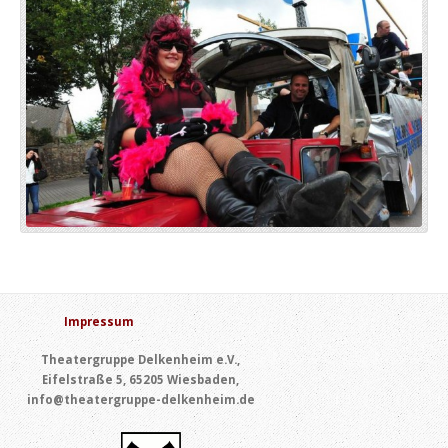
Impressum
Theatergruppe Delkenheim e.V.,
Eifelstraße 5, 65205 Wiesbaden,
info@theatergruppe-delkenheim.de