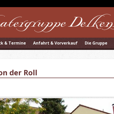
ck & Termine
Anfahrt & Vorverkauf
Die Gruppe
on der Roll