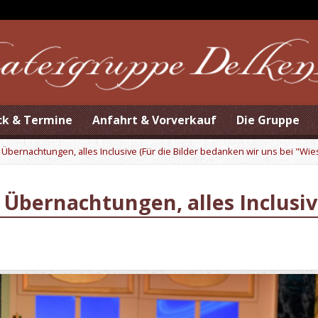
ck & Termine
Anfahrt & Vorverkauf
Die Gruppe
 Übernachtungen, alles Inclusive (Für die Bilder bedanken wir uns bei "Wi
i Übernachtungen, alles Inclusi