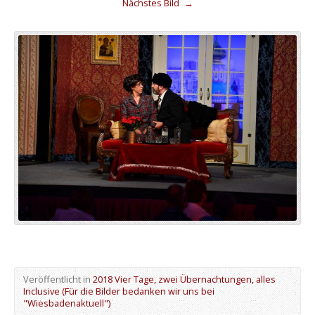
Nächstes Bild
→
Veröffentlicht in
2018 Vier Tage, zwei Übernachtungen, alles
Inclusive (Für die Bilder bedanken wir uns bei
"Wiesbadenaktuell")