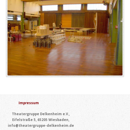
Impressum
Theatergruppe Delkenheim e.V.,
Eifelstraße 5, 65205 Wiesbaden,
info@theatergruppe-delkenheim.de