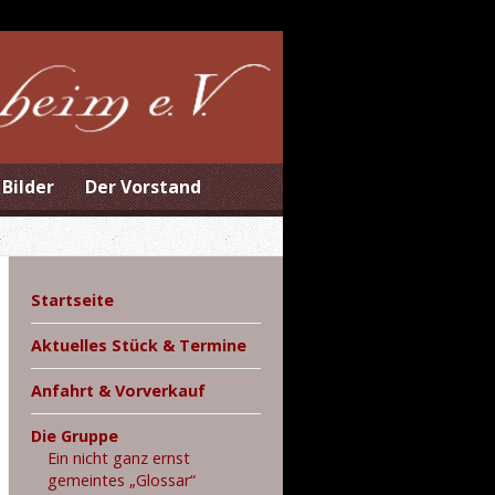
Bilder
Der Vorstand
Startseite
Aktuelles Stück & Termine
Anfahrt & Vorverkauf
Die Gruppe
Ein nicht ganz ernst
gemeintes „Glossar“