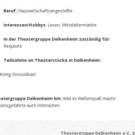
Beruf:
Hauswirtschaftsangestellte
Interessen/Hobbys
: Lesen, Mittelaltermärkte
In der Theatergruppe Delkenheim zuständig für:
Requisite
Teilnahme an Theaterstücke in Delkenheim:
, König Drosselbart
eatergruppe Delkenheim bin:
Weil es Rießenspaß macht
ebensgefährte auch mitmachen
Theatergruppe Delkenheim e.V., E