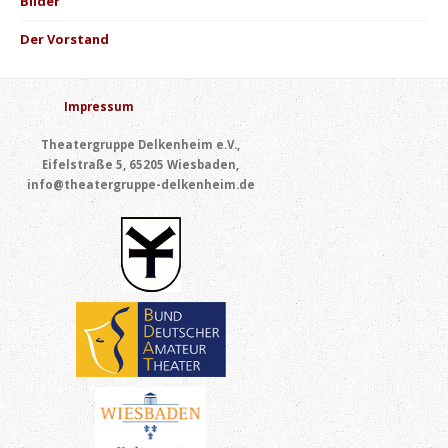
Bilder
Der Vorstand
Impressum
Theatergruppe Delkenheim e.V.,
Eifelstraße 5, 65205 Wiesbaden,
info@theatergruppe-delkenheim.de