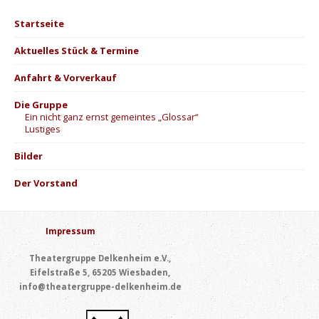
Startseite
Aktuelles Stück & Termine
Anfahrt & Vorverkauf
Die Gruppe
Ein nicht ganz ernst gemeintes „Glossar“
Lustiges
Bilder
Der Vorstand
Impressum
Theatergruppe Delkenheim e.V.,
Eifelstraße 5, 65205 Wiesbaden,
info@theatergruppe-delkenheim.de