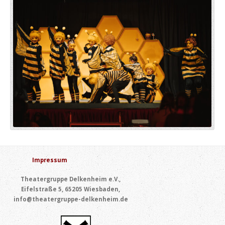
Impressum
Theatergruppe Delkenheim e.V.,
Eifelstraße 5, 65205 Wiesbaden,
info@theatergruppe-delkenheim.de