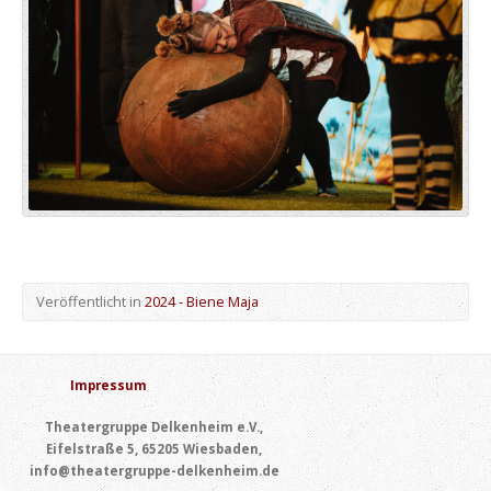
Veröffentlicht in
2024 - Biene Maja
Impressum
Theatergruppe Delkenheim e.V.,
Eifelstraße 5, 65205 Wiesbaden,
info@theatergruppe-delkenheim.de