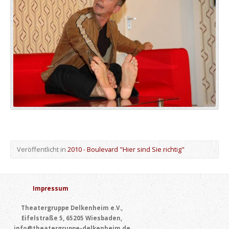
Veröffentlicht in
2010 - Boulevard "Hier sind Sie richtig"
Impressum
Theatergruppe Delkenheim e.V.,
Eifelstraße 5, 65205 Wiesbaden,
info@theatergruppe-delkenheim.de