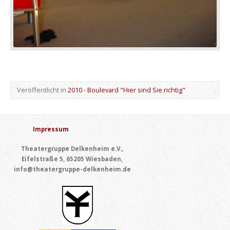
Veröffentlicht in
2010 - Boulevard "Hier sind Sie richtig"
Impressum
Theatergruppe Delkenheim e.V.,
Eifelstraße 5, 65205 Wiesbaden,
info@theatergruppe-delkenheim.de