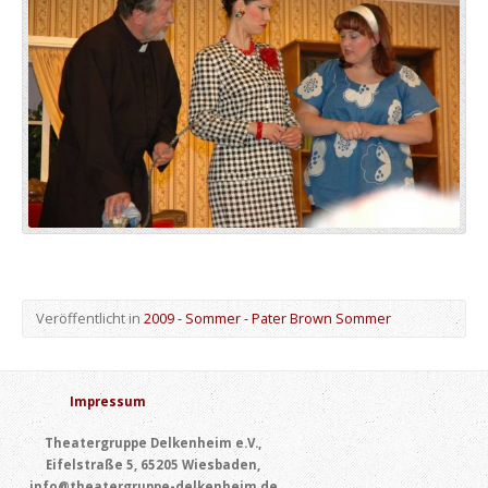
Veröffentlicht in
2009 - Sommer - Pater Brown Sommer
Impressum
Theatergruppe Delkenheim e.V.,
Eifelstraße 5, 65205 Wiesbaden,
info@theatergruppe-delkenheim.de