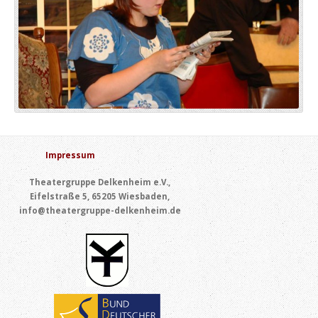
Impressum
Theatergruppe Delkenheim e.V.,
Eifelstraße 5, 65205 Wiesbaden,
info@theatergruppe-delkenheim.de