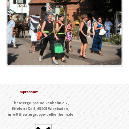
Impressum
Theatergruppe Delkenheim e.V.,
Eifelstraße 5, 65205 Wiesbaden,
info@theatergruppe-delkenheim.de