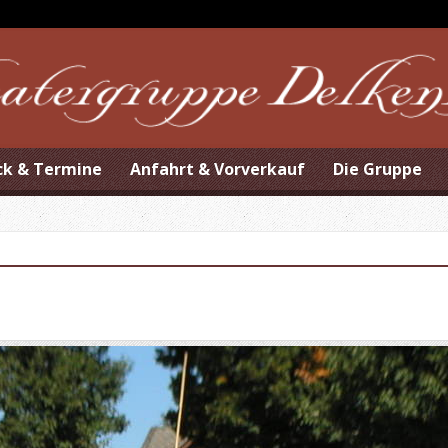
ck & Termine
Anfahrt & Vorverkauf
Die Gruppe