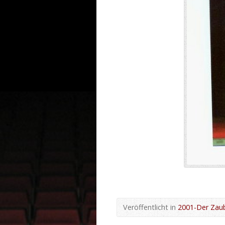
Veröffentlicht in
2001-Der Zau