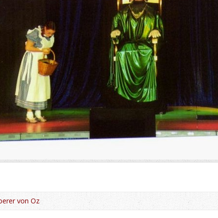
berer von Oz