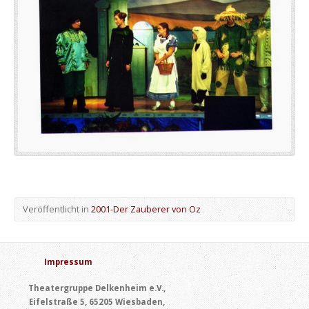
Veröffentlicht in
2001-Der Zauberer von Oz
Impressum
Theatergruppe Delkenheim e.V.,
Eifelstraße 5, 65205 Wiesbaden,