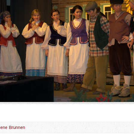
dene Brunnen