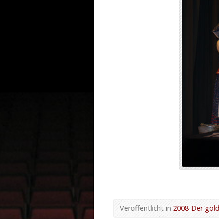
Veröffentlicht in
2008-Der gol