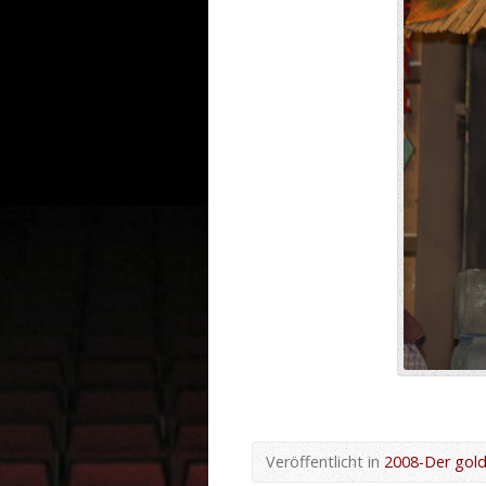
Veröffentlicht in
2008-Der gol