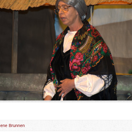
dene Brunnen