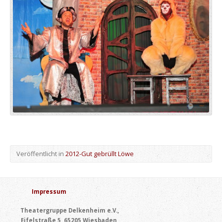
Veröffentlicht in
2012-Gut gebrüllt Löwe
Impressum
Theatergruppe Delkenheim e.V.,
Eifelstraße 5, 65205 Wiesbaden,