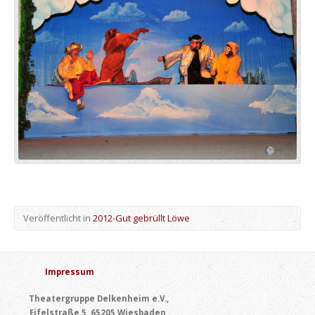
Veröffentlicht in
2012-Gut gebrüllt Löwe
Impressum
Theatergruppe Delkenheim e.V.,
Eifelstraße 5, 65205 Wiesbaden,