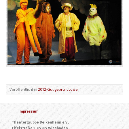
Veröffentlicht in
2012-Gut gebrüllt Löwe
Impressum
Theatergruppe Delkenheim e.V.,
Eifelstraße 5, 65205 Wiesbaden,