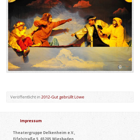
Veröffentlicht in
2012-Gut gebrüllt Löwe
Impressum
Theatergruppe Delkenheim e.V.,
Eifelstraße 5, 65205 Wiesbaden,