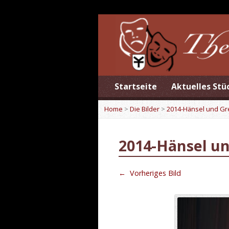
Startseite
Aktuelles Stü
Home
>
Die Bilder
>
2014-Hänsel und Gr
2014-Hänsel un
←
Vorheriges Bild