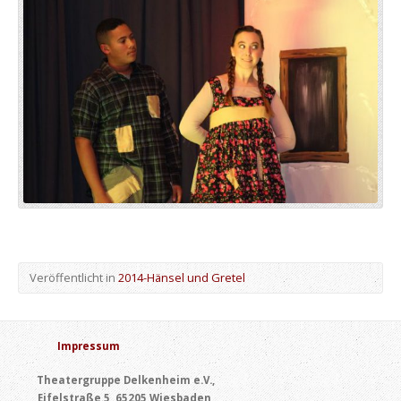
Veröffentlicht in
2014-Hänsel und Gretel
Impressum
Theatergruppe Delkenheim e.V.,
Eifelstraße 5, 65205 Wiesbaden,