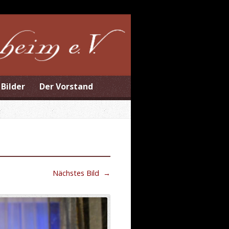
Bilder
Der Vorstand
Nächstes Bild
→