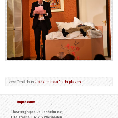
Veröffentlicht in
2017 Otello darf nicht platzen
Impressum
Theatergruppe Delkenheim e.V.,
Eifelstraße 5, 65205 Wiesbaden,