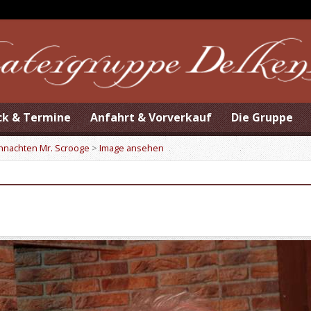
ck & Termine
Anfahrt & Vorverkauf
Die Gruppe
ihnachten Mr. Scrooge
>
Image ansehen