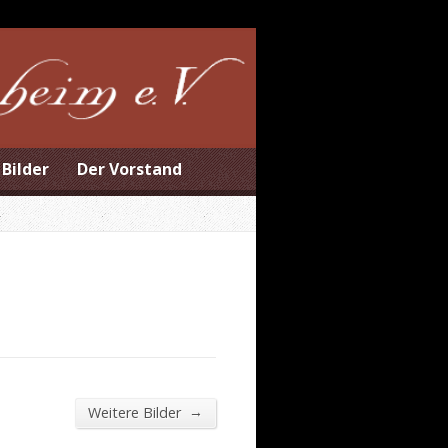
Bilder
Der Vorstand
→
Weitere Bilder