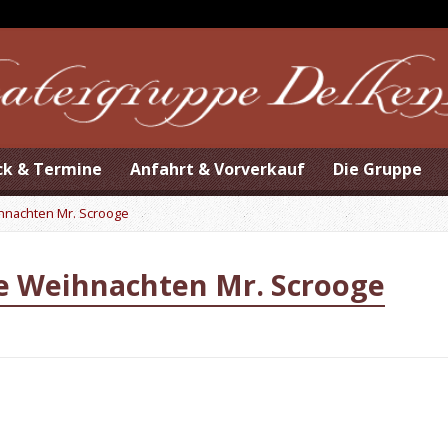
ck & Termine
Anfahrt & Vorverkauf
Die Gruppe
ihnachten Mr. Scrooge
he Weihnachten Mr. Scrooge