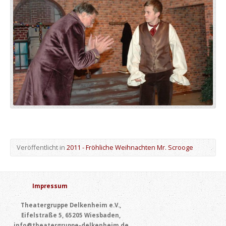
Veröffentlicht in
2011 - Fröhliche Weihnachten Mr. Scrooge
Impressum
Theatergruppe Delkenheim e.V.,
Eifelstraße 5, 65205 Wiesbaden,
info@theatergruppe-delkenheim.de