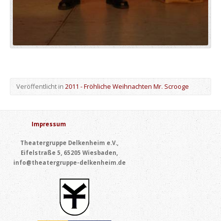
Veröffentlicht in
2011 - Fröhliche Weihnachten Mr. Scrooge
Impressum
Theatergruppe Delkenheim e.V.,
Eifelstraße 5, 65205 Wiesbaden,
info@theatergruppe-delkenheim.de