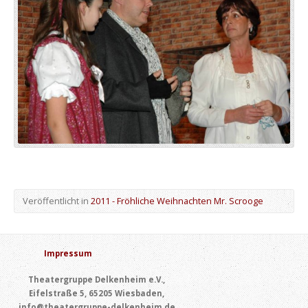
Veröffentlicht in
2011 - Fröhliche Weihnachten Mr. Scrooge
Impressum
Theatergruppe Delkenheim e.V.,
Eifelstraße 5, 65205 Wiesbaden,
info@theatergruppe-delkenheim.de