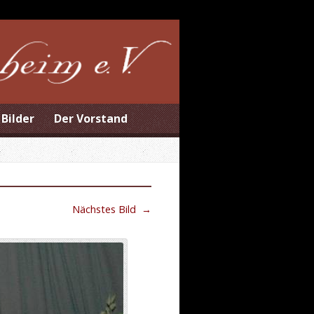
Bilder
Der Vorstand
Nächstes Bild
→