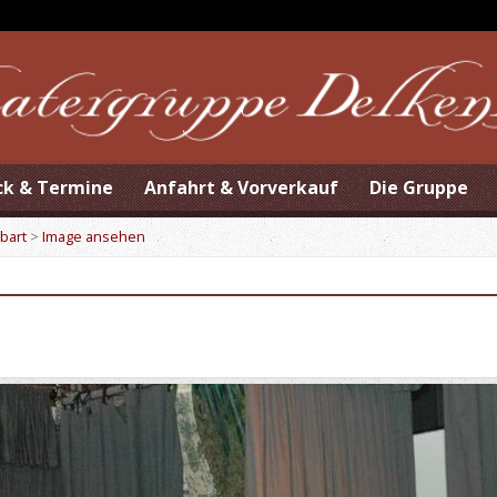
ck & Termine
Anfahrt & Vorverkauf
Die Gruppe
bart
>
Image ansehen